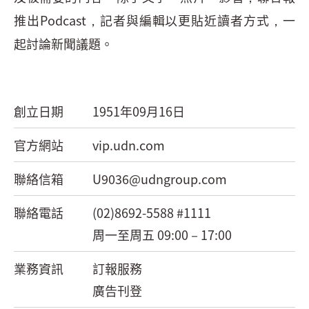
推出Podcast，記者與編輯以更貼近讀者方式，一
起討論新聞議題。
創立日期
1951年09月16日
官方網站
vip.udn.com
聯絡信箱
U9036@udngroup.com
聯絡電話
(02)8692-5588 #1111
周一至周五 09:00－17:00
業務資訊
訂報服務
廣告刊登