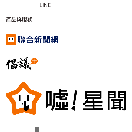
LINE
產品與服務