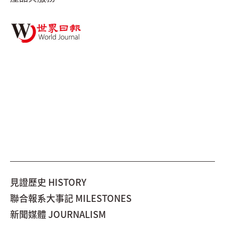
見證歷史 HISTORY
聯合報系大事記 MILESTONES
新聞媒體 JOURNALISM