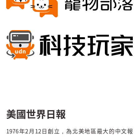
美國世界日報
1976年2月12日創立，為北美地區最大的中文報