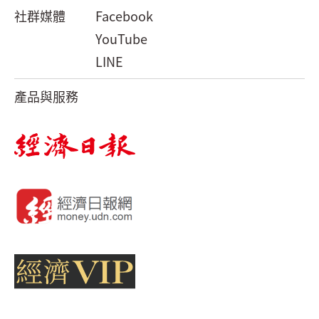
社群媒體
Facebook
YouTube
LINE
產品與服務