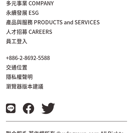
多元事業 COMPANY
永續發展 ESG
產品與服務 PRODUCTS and SERVICES
人才招募 CAREERS
員工登入
+886-2-8692-5588
交通位置
隱私權聲明
瀏覽器版本建議