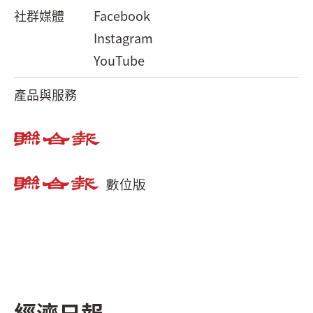
社群媒體
Facebook
Instagram
YouTube
產品與服務
經濟日報