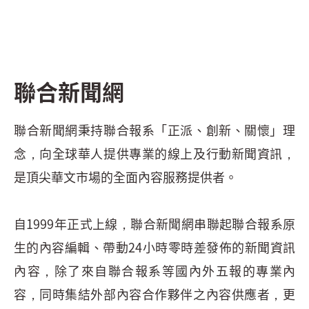
聯合新聞網
聯合新聞網秉持聯合報系「正派、創新、關懷」理
念，向全球華人提供專業的線上及行動新聞資訊，
是頂尖華文市場的全面內容服務提供者。
自1999年正式上線，聯合新聞網串聯起聯合報系原
生的內容編輯、帶動24小時零時差發佈的新聞資訊
內容，除了來自聯合報系等國內外五報的專業內
容，同時集結外部內容合作夥伴之內容供應者，更