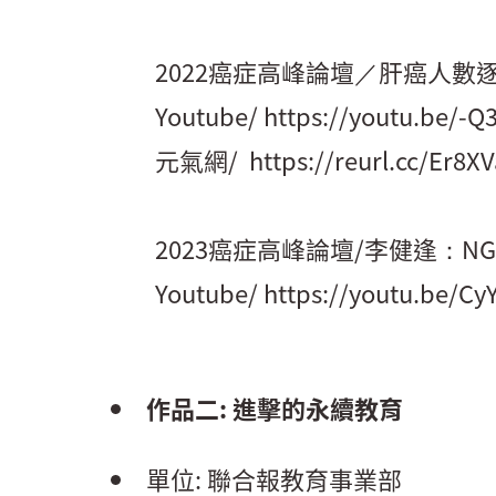
2022癌症高峰論壇／肝癌人數
Youtube/
https://youtu.be/-
元氣網/
https://reurl.cc/Er8XV
2023癌症高峰論壇/李健逢：N
Youtube/
https://youtu.be/
作品二: 進擊的永續教育
單位: 聯合報教育事業部